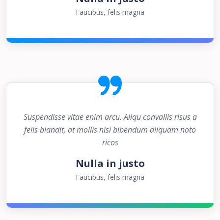
Faucibus, felis magna
Suspendisse vitae enim arcu. Aliqu convallis risus a
felis blandit, at mollis nisi bibendum aliquam noto
ricos
Nulla in justo
Faucibus, felis magna