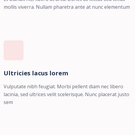
mollis viverra. Nullam pharetra ante at nunc elementum
Ultricies lacus lorem
Vulputate nibh feugiat. Morbi pellent diam nec libero
lacinia, sed ultrices velit scelerisque. Nunc placerat justo
sem