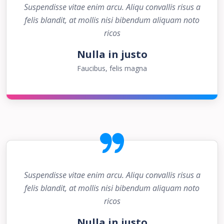
Suspendisse vitae enim arcu. Aliqu convallis risus a
felis blandit, at mollis nisi bibendum aliquam noto
ricos
Nulla in justo
Faucibus, felis magna
Suspendisse vitae enim arcu. Aliqu convallis risus a
felis blandit, at mollis nisi bibendum aliquam noto
ricos
Nulla in justo