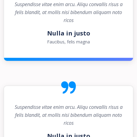
Suspendisse vitae enim arcu. Aliqu convallis risus a
felis blandit, at mollis nisi bibendum aliquam noto
ricos
Nulla in justo
Faucibus, felis magna
Suspendisse vitae enim arcu. Aliqu convallis risus a
felis blandit, at mollis nisi bibendum aliquam noto
ricos
Nulla in justo