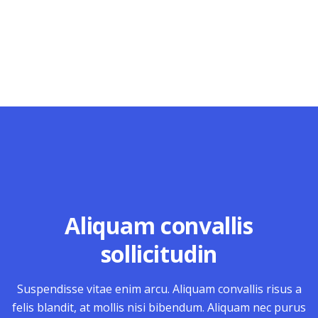
Aliquam convallis
sollicitudin
Suspendisse vitae enim arcu. Aliquam convallis risus a
felis blandit, at mollis nisi bibendum. Aliquam nec purus