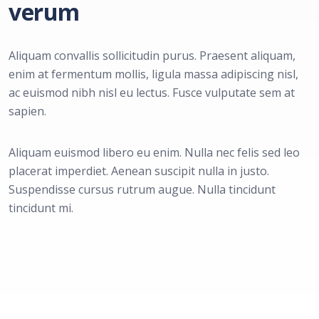
verum
Aliquam convallis sollicitudin purus. Praesent aliquam,
enim at fermentum mollis, ligula massa adipiscing nisl,
ac euismod nibh nisl eu lectus. Fusce vulputate sem at
sapien.
Aliquam euismod libero eu enim. Nulla nec felis sed leo
placerat imperdiet. Aenean suscipit nulla in justo.
Suspendisse cursus rutrum augue. Nulla tincidunt
tincidunt mi.