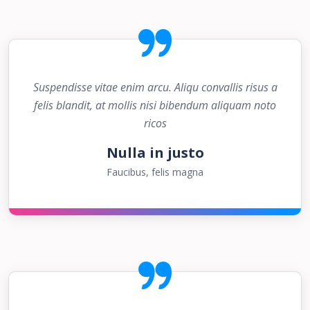
Suspendisse vitae enim arcu. Aliqu convallis risus a
felis blandit, at mollis nisi bibendum aliquam noto
ricos
Nulla in justo
Faucibus, felis magna