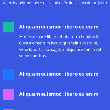
at ex blandit posuere nec a odio. Proin lacinia dolor justo
Aliquam euismod libero eu enim
Mauris ornare libero et pharetra hendrerit.
Cura elementum lectus quis tellus pretium,
vitae lobortis dui sagittis aliquam et enim vel
semon anticus
Aliquam euismod libero eu enim
Aliquam euismod libero eu enim