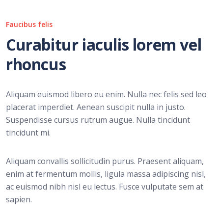
Faucibus felis
Curabitur iaculis lorem vel
rhoncus
Aliquam euismod libero eu enim. Nulla nec felis sed leo
placerat imperdiet. Aenean suscipit nulla in justo.
Suspendisse cursus rutrum augue. Nulla tincidunt
tincidunt mi.
Aliquam convallis sollicitudin purus. Praesent aliquam,
enim at fermentum mollis, ligula massa adipiscing nisl,
ac euismod nibh nisl eu lectus. Fusce vulputate sem at
sapien.