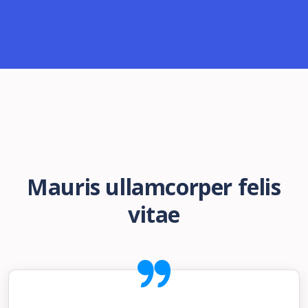
Mauris ullamcorper felis
vitae