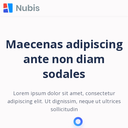
Maecenas adipiscing
ante non diam
sodales
Lorem ipsum dolor sit amet, consectetur
adipiscing elit. Ut dignissim, neque ut ultrices
sollicitudin